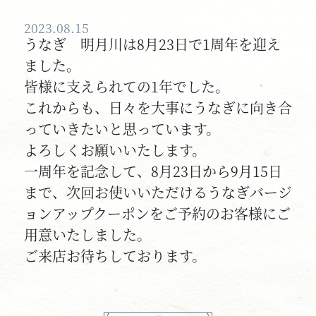
2023.08.15
うなぎ 明月川は8月23日で1周年を迎え
ました。
皆様に支えられての1年でした。
これからも、日々を大事にうなぎに向き合
っていきたいと思っています。
よろしくお願いいたします。
一周年を記念して、8月23日から9月15日
まで、次回お使いいただけるうなぎバージ
ョンアップクーポンをご予約のお客様にご
用意いたしました。
ご来店お待ちしております。