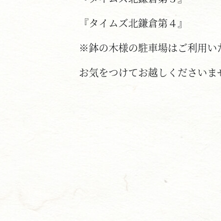
『タイムズ北鎌倉第４』
※鉢の木様の駐車場はご利用い
お気をつけてお越しくださいま