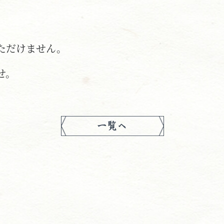
ただけません。
せ。
一覧へ